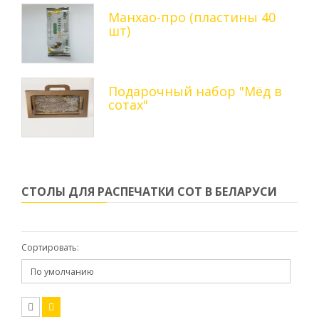
Манхао-про (пластины 40
шт)
Подарочный набор "Мёд в
сотах"
СТОЛЫ ДЛЯ РАСПЕЧАТКИ СОТ В БЕЛАРУСИ
Сортировать: