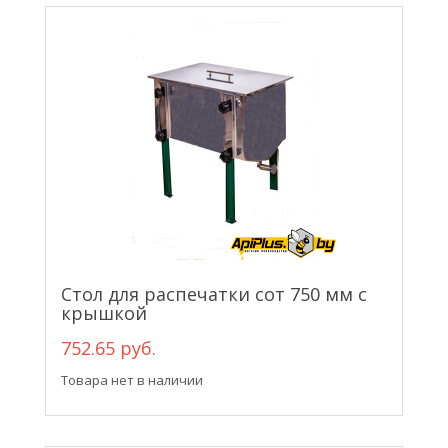
Стол для распечатки сот 750 мм с
крышкой
752.65 руб.
Товара нет в наличии