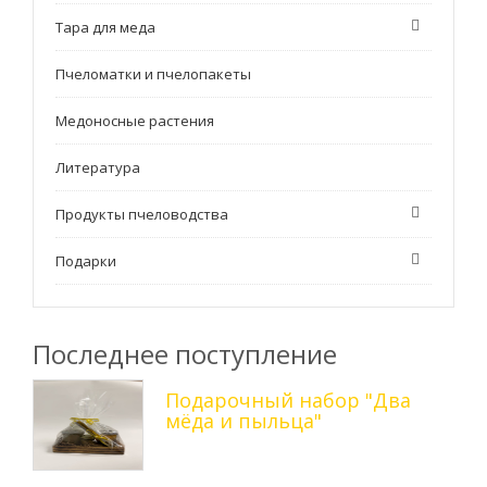
Тара для меда
Пчеломатки и пчелопакеты
Медоносные растения
Литература
Продукты пчеловодства
Подарки
Последнее поступление
Подарочный набор "Два
мёда и пыльца"