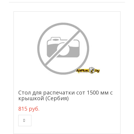
Стол для распечатки сот 1500 мм с
крышкой (Сербия)
815 руб.