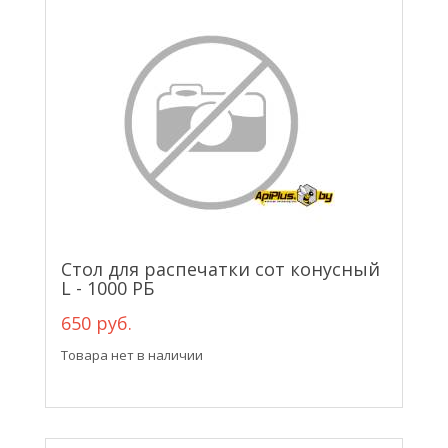
Стол для распечатки сот конусный
L - 1000 РБ
650 руб.
Товара нет в наличии