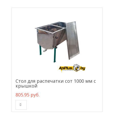
Стол для распечатки сот 1000 мм с
крышкой
805.95 руб.