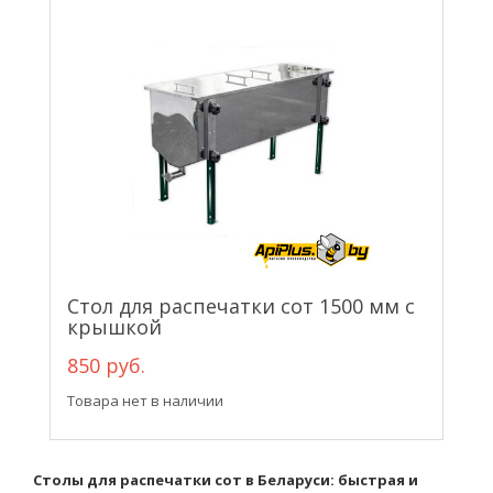
Стол для распечатки сот 1500 мм с
крышкой
850 руб.
Товара нет в наличии
Столы для распечатки сот в Беларуси: быстрая и