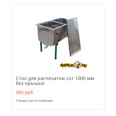
Стол для распечатки сот 1000 мм
без крышки
685 руб.
Товара нет в наличии