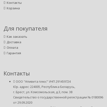
Контакты
Корзина
Для покупателя
Как заказать
Доставка
Оплата
Гарантия
Контакты
ООО "Апивита плюс"
УНП 291459724
Юр. адрес:
224005, Республика Беларусь,
г. Брест,
ул. Комсомольская, д.3, пом. 38
Свидетельство о государственной регистрации № 0180096
от 29.09.2020