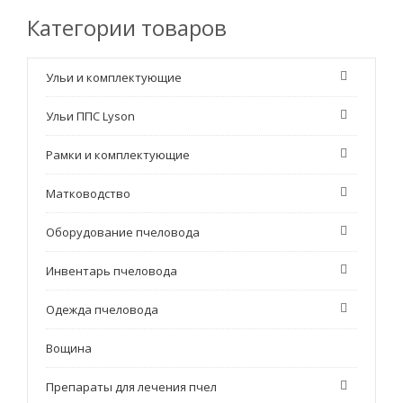
Категории товаров
Ульи и комплектующие
Ульи ППС Lyson
Рамки и комплектующие
Матководство
Оборудование пчеловода
Инвентарь пчеловода
Одежда пчеловода
Вощина
Препараты для лечения пчел