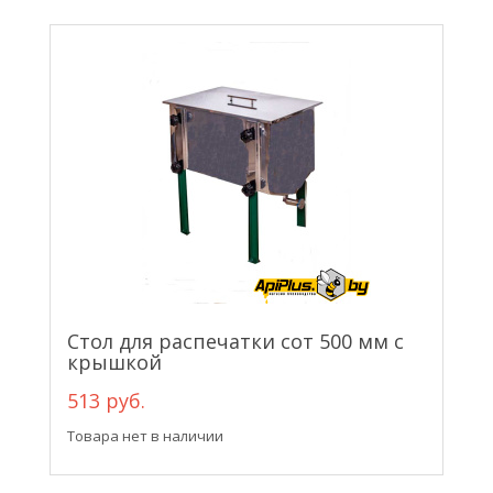
Стол для распечатки сот 500 мм с
крышкой
513 руб.
Товара нет в наличии